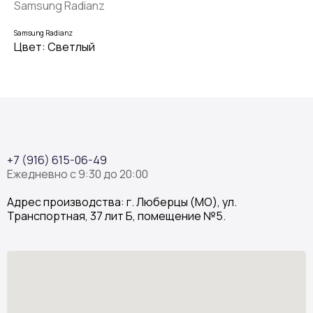
Samsung Radianz
Samsung Radianz
Цвет: Светлый
+7 (916) 615-06-49
Ежедневно с 9:30 до 20:00
Адрес производства: г. Люберцы (МО), ул.
Транспортная, 37 лит Б, помещение №5.
Stone Garden
Изделия из искусственного камня