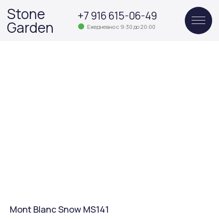
Stone
+7 916 615-06-49
Garden
Ежедневно с 9:30 до 20:00
Mont Blanc Snow MS141