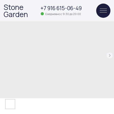
Stone
+7 916 615-06-49
Garden
Ежедневно с 9:30 до 20:00