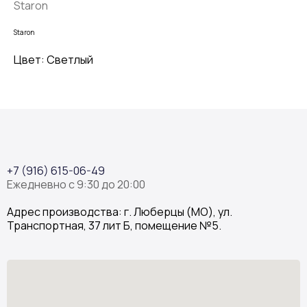
Staron
Staron
Цвет: Светлый
+7 (916) 615-06-49
Ежедневно с 9:30 до 20:00
Адрес производства: г. Люберцы (МО), ул.
Транспортная, 37 лит Б, помещение №5.
Stone Garden