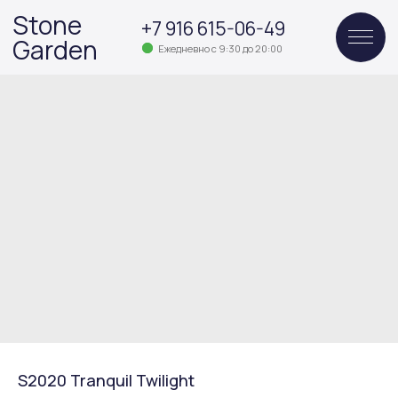
Stone
+7 916 615-06-49
Garden
Ежедневно с 9:30 до 20:00
S2020 Tranquil Twilight