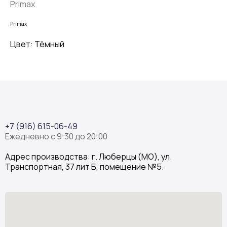
Primax
Primax
Цвет: Тёмный
+7 (916) 615-06-49
Ежедневно с 9:30 до 20:00
Адрес производства: г. Люберцы (МО), ул.
Транспортная, 37 лит Б, помещение №5.
Stone Garden