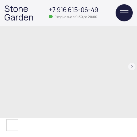
Stone
+7 916 615-06-49
Garden
Ежедневно с 9:30 до 20:00