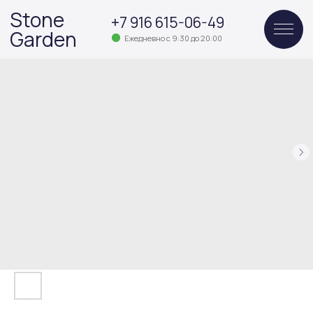
Stone
+7 916 615-06-49
Garden
Ежедневно с 9:30 до 20:00