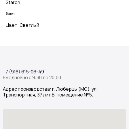
Staron
Staron
Цвет: Светлый
+7 (916) 615-06-49
Ежедневно с 9:30 до 20:00
Адрес производства: г. Люберцы (МО), ул.
Транспортная, 37 лит Б, помещение №5.
Stone Garden