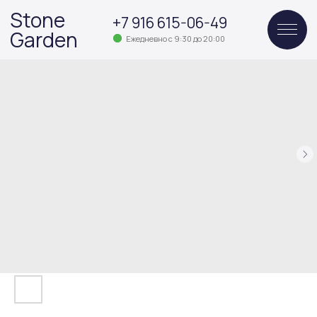
Stone
+7 916 615-06-49
Garden
Ежедневно с 9:30 до 20:00