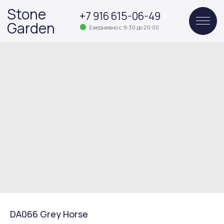
Stone
+7 916 615-06-49
Garden
Ежедневно с 9:30 до 20:00
DA066 Grey Horse