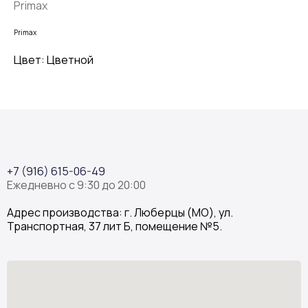
Primax
Primax
Цвет: Цветной
+7 (916) 615-06-49
Ежедневно с 9:30 до 20:00
Адрес производства: г. Люберцы (МО), ул.
Транспортная, 37 лит Б, помещение №5.
Stone Garden