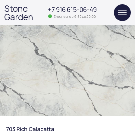
Stone
+7 916 615-06-49
Garden
Ежедневно с 9:30 до 20:00
703 Rich Calacatta