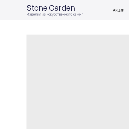
Stone Garden
Акции
Изделия из искусственного камня