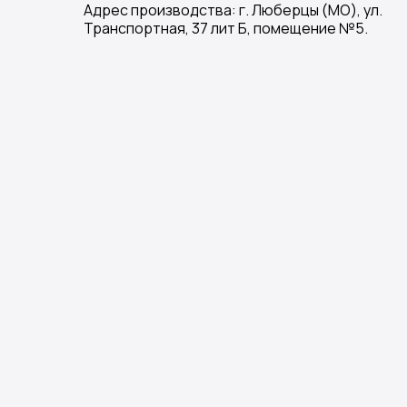
Адрес производства: г. Люберцы (МО), ул.
Транспортная, 37 лит Б, помещение №5.