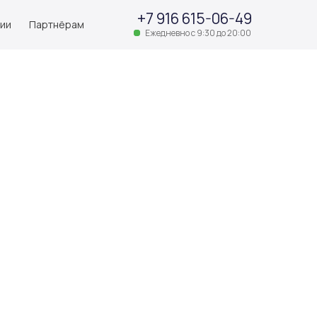
+7 916 615-06-49
нии
Партнёрам
Ежедневно с 9:30 до 20:00