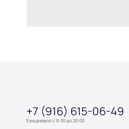
+7 (916) 615-06-49
Ежедневно с 9:30 до 20:00