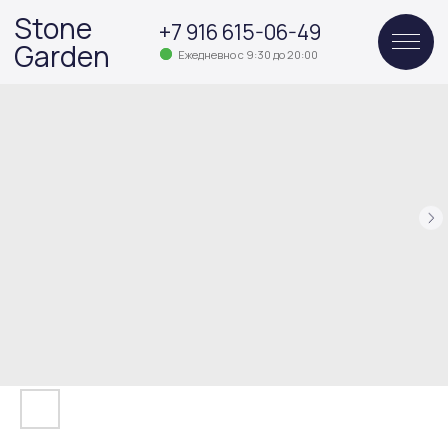
Stone
+7 916 615-06-49
Garden
Ежедневно с 9:30 до 20:00