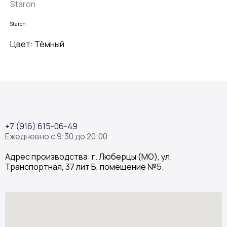
Staron
Staron
Цвет: Тёмный
+7 (916) 615-06-49
Ежедневно с 9:30 до 20:00
Адрес производства: г. Люберцы (МО), ул.
Транспортная, 37 лит Б, помещение №5.
Stone Garden