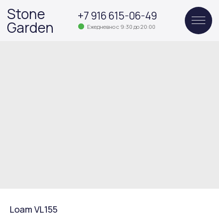
Stone
+7 916 615-06-49
Garden
Ежедневно с 9:30 до 20:00
Loam VL155