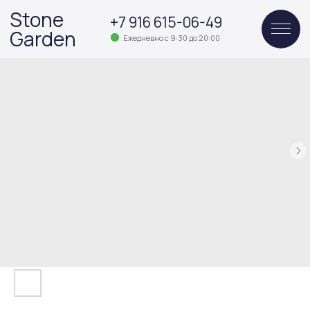
Stone
+7 916 615-06-49
Garden
Ежедневно с 9:30 до 20:00