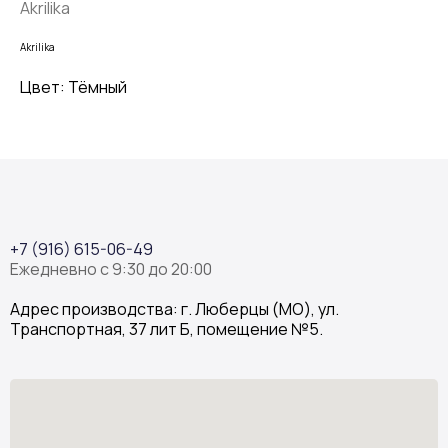
Akrilika
Akrilika
Цвет: Тёмный
+7 (916) 615-06-49
Ежедневно с 9:30 до 20:00
Адрес производства: г. Люберцы (МО), ул.
Транспортная, 37 лит Б, помещение №5.
Stone Garden