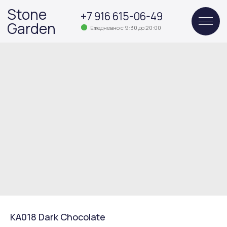
Stone
+7 916 615-06-49
Garden
Ежедневно с 9:30 до 20:00
KA018 Dark Chocolate