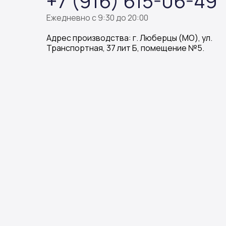
+7 (916) 615-06-49
Ежедневно с 9:30 до 20:00
Адрес производства: г. Люберцы (МО), ул.
Транспортная, 37 лит Б, помещение №5.