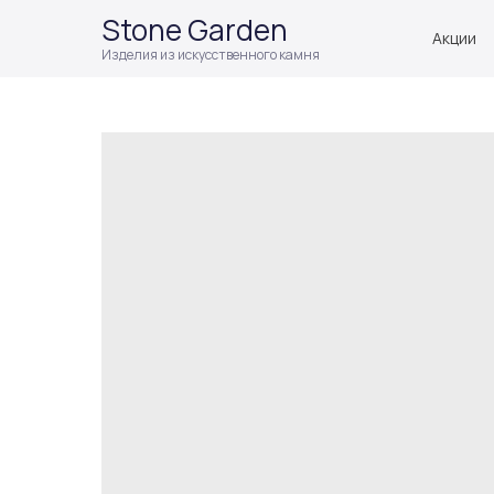
Stone Garden
Акции
Изделия из искусственного камня