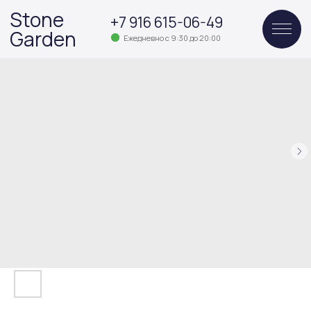
Stone
+7 916 615-06-49
Garden
Ежедневно с 9:30 до 20:00