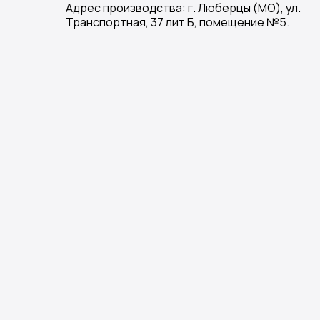
Адрес производства: г. Люберцы (МО), ул.
Транспортная, 37 лит Б, помещение №5.