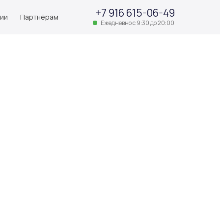
+7 916 615-06-49
нии
Партнёрам
Ежедневно с 9:30 до 20:00