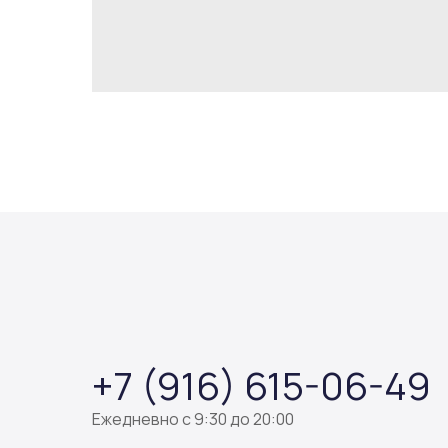
+7 (916) 615-06-49
Ежедневно с 9:30 до 20:00