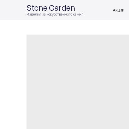
Stone Garden
Акции
Изделия из искусственного камня