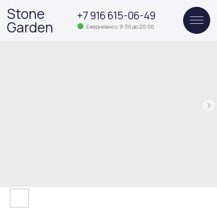
Stone
+7 916 615-06-49
Garden
Ежедневно с 9:30 до 20:00