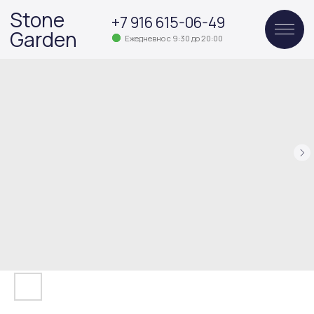
Stone
+7 916 615-06-49
Garden
Ежедневно с 9:30 до 20:00