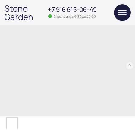
Stone
+7 916 615-06-49
Garden
Ежедневно с 9:30 до 20:00