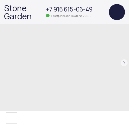
Stone
+7 916 615-06-49
Garden
Ежедневно с 9:30 до 20:00