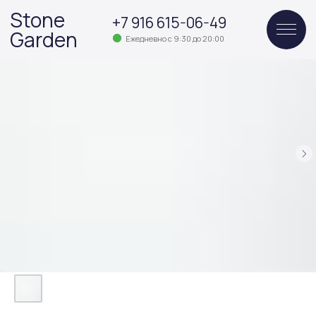
Stone
+7 916 615-06-49
Garden
Ежедневно с 9:30 до 20:00